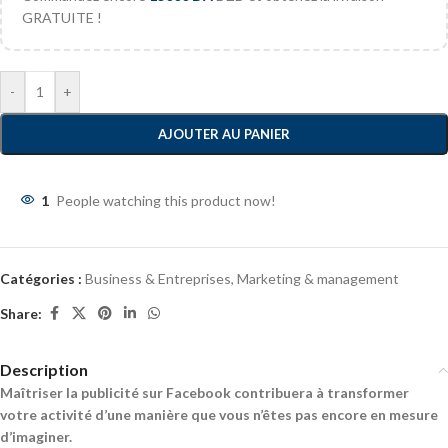
GRATUITE !
-
+
AJOUTER AU PANIER
1
People watching this product now!
Catégories :
Business & Entreprises
,
Marketing & management
Share:
Description
Maîtriser la publicité sur Facebook contribuera à transformer
votre activité d’une manière que vous n’êtes pas encore en mesure
d’imaginer.