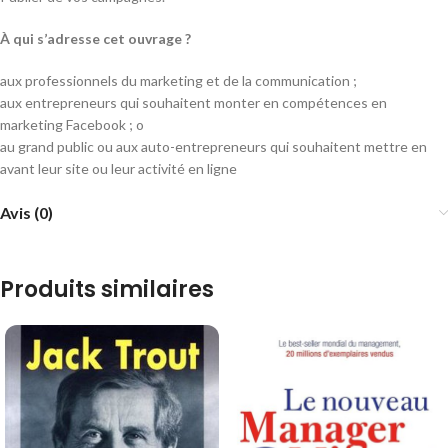
À qui s’adresse cet ouvrage ?
aux professionnels du marketing et de la communication ;
aux entrepreneurs qui souhaitent monter en compétences en
marketing Facebook ; o
au grand public ou aux auto-entrepreneurs qui souhaitent mettre en
avant leur site ou leur activité en ligne
Avis (0)
Produits similaires