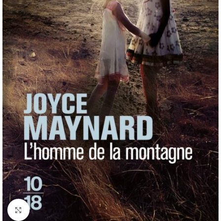
Click to enlarge