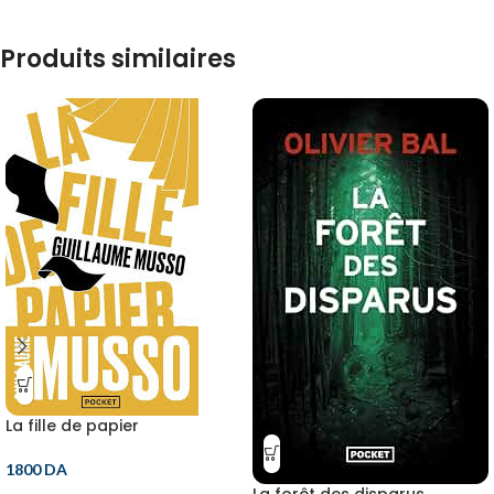
Produits similaires
La fille de papier
1800
DA
La forêt des disparus