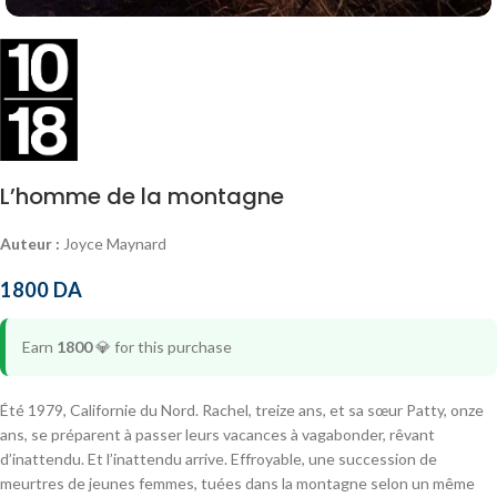
L’homme de la montagne
Auteur :
Joyce Maynard
1800
DA
Earn
1800
💎
for this purchase
Été 1979, Californie du Nord. Rachel, treize ans, et sa sœur Patty, onze
ans, se préparent à passer leurs vacances à vagabonder, rêvant
d’inattendu. Et l’inattendu arrive. Effroyable, une succession de
meurtres de jeunes femmes, tuées dans la montagne selon un même