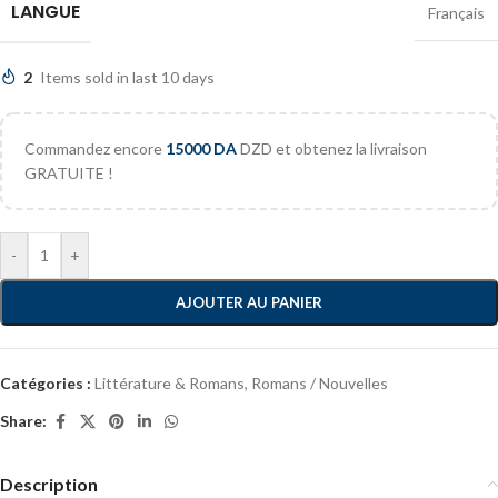
LANGUE
Français
2
Items sold in last 10 days
Commandez encore
15000
DA
DZD et obtenez la livraison
GRATUITE !
-
+
AJOUTER AU PANIER
Catégories :
Littérature & Romans
,
Romans / Nouvelles
Share:
Description