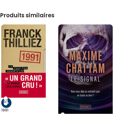
Produits similaires
-5%
1991