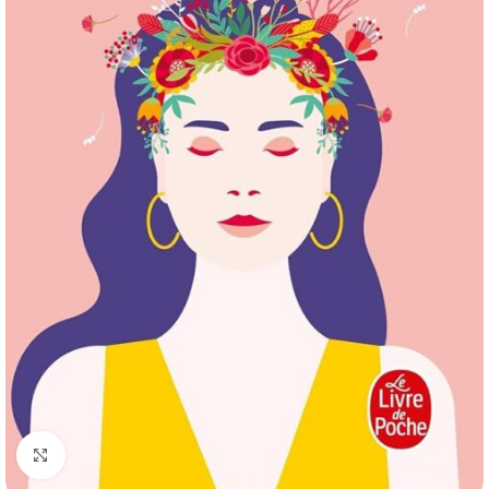
Click to enlarge