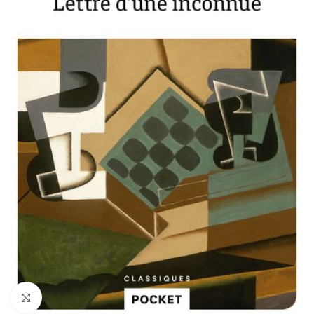
Click to enlarge