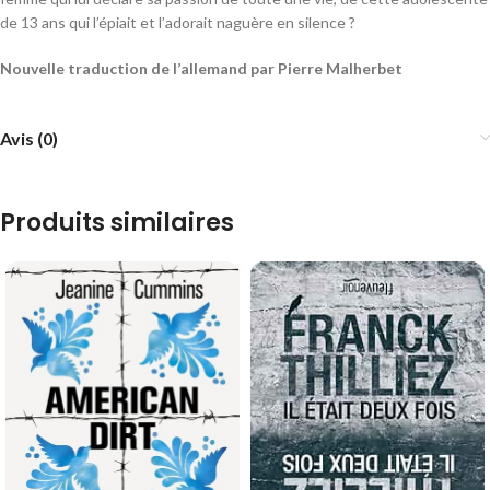
de 13 ans qui l’épiait et l’adorait naguère en silence ?
Nouvelle traduction de l’allemand par Pierre Malherbet
Avis (0)
Produits similaires