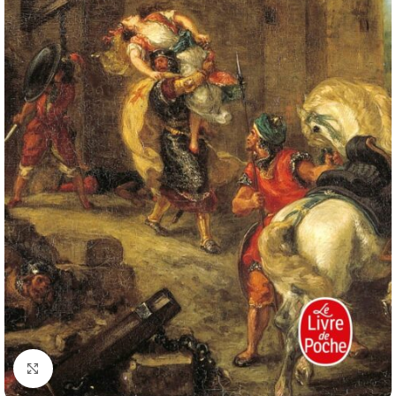
Click to enlarge