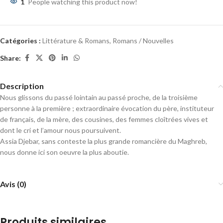
1
People watching this product now!
Catégories :
Littérature & Romans
,
Romans / Nouvelles
Share:
Description
Nous glissons du passé lointain au passé proche, de la troisième
personne à la première ; extraordinaire évocation du père, instituteur
de français, de la mère, des cousines, des femmes cloîtrées vives et
dont le cri et l’amour nous poursuivent.
Assia Djebar, sans conteste la plus grande romancière du Maghreb,
nous donne ici son oeuvre la plus aboutie.
Avis (0)
Produits similaires