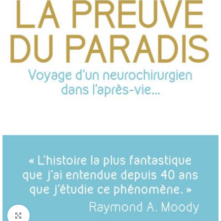
Click to enlarge