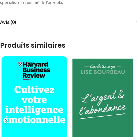
spécialiste renommé de l’au-delà.
Avis (0)
Produits similaires