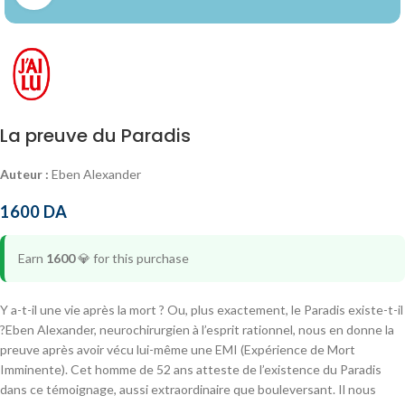
La preuve du Paradis
Auteur :
Eben Alexander
1600
DA
Earn
1600
💎
for this purchase
Y a-t-il une vie après la mort ? Ou, plus exactement, le Paradis existe-t-il
?Eben Alexander, neurochirurgien à l’esprit rationnel, nous en donne la
preuve après avoir vécu lui-même une EMI (Expérience de Mort
Imminente). Cet homme de 52 ans atteste de l’existence du Paradis
dans ce témoignage, aussi extraordinaire que bouleversant. Il nous